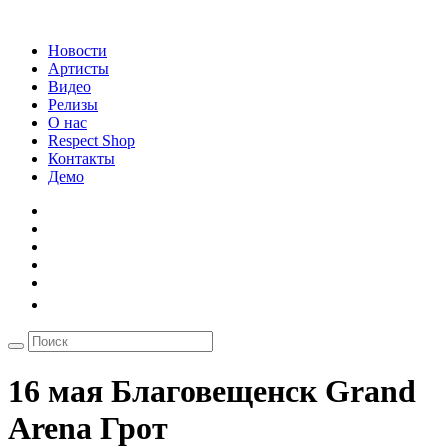
Новости
Артисты
Видео
Релизы
О нас
Respect Shop
Контакты
Демо
16 мая Благовещенск Grand
Arena Грот