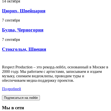
14 октября
Цюрих, Швейцария
7 сентября
Будва, Черногория
7 сентября
Стокгольм, Швеция
Respect Production – это рекорд-лейбл, основанный в Москве в
2000 году. Мы работаем с артистами, записываем и издаем
музыку, снимаем видеоклипы, проводим туры и
обеспечиваем медиа-поддержку проектов.
Подробней
Подписаться на лейбл
Мы в сети