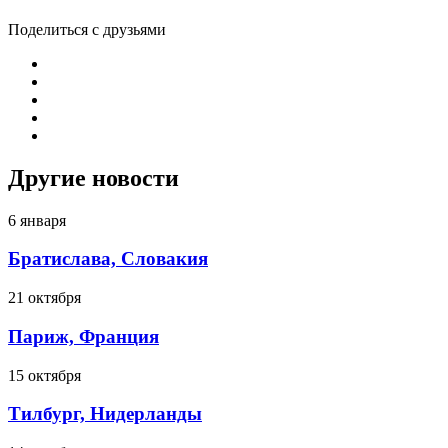
Поделиться с друзьями
Другие новости
6 января
Братислава, Словакия
21 октября
Париж, Франция
15 октября
Тилбург, Нидерланды