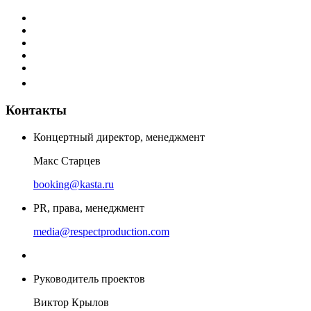
Контакты
Концертный директор, менеджмент
Макс Старцев
booking@kasta.ru
PR, права, менеджмент
media@respectproduction.com
Руководитель проектов
Виктор Крылов