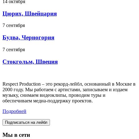
14 октября
Цюрих, Швейцария
7 сентября
Будва, Черногория
7 сентября
Стокгольм, Швеция
Respect Production – это рекорд-лейбл, основанный в Москве в
2000 году. Мы работаем с артистами, записываем и издаем
музыку, снимаем видеоклипы, проводим туры и
обеспечиваем медиа-поддержку проектов.
Подробней
Подписаться на лейбл
Мы в сети