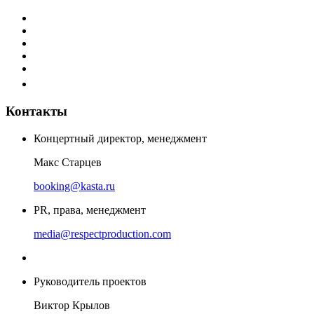
Контакты
Концертный директор, менеджмент
Макс Старцев
booking@kasta.ru
PR, права, менеджмент
media@respectproduction.com
Руководитель проектов
Виктор Крылов