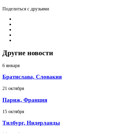
Поделиться с друзьями
Другие новости
6 января
Братислава, Словакия
21 октября
Париж, Франция
15 октября
Тилбург, Нидерланды