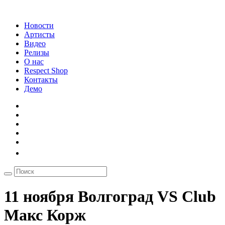
Новости
Артисты
Видео
Релизы
О нас
Respect Shop
Контакты
Демо
11 ноября Волгоград VS Club
Макс Корж