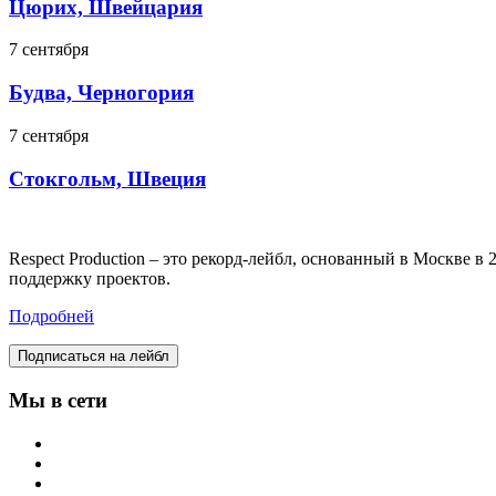
Цюрих, Швейцария
7 сентября
Будва, Черногория
7 сентября
Стокгольм, Швеция
Respect Production – это рекорд-лейбл, основанный в Москве 
поддержку проектов.
Подробней
Подписаться на лейбл
Мы в сети