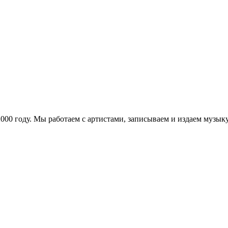
в 2000 году. Мы работаем с артистами, записываем и издаем муз