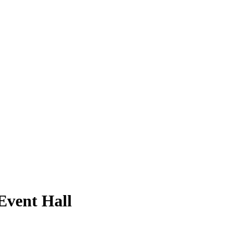
vent Hall