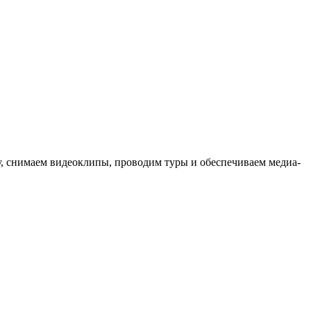
ыку, снимаем видеоклипы, проводим туры и обеспечиваем медиа-