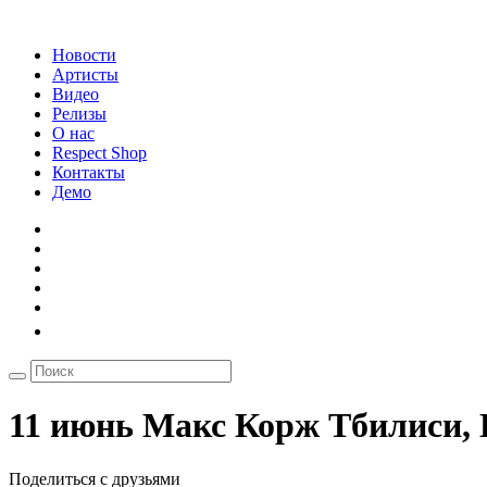
Новости
Артисты
Видео
Релизы
О нас
Respect Shop
Контакты
Демо
11 июнь Макс Корж Тбилиси, E
Поделиться с друзьями