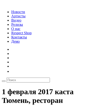
Новости
Артисты
Видео
Релизы
О нас
Respect Shop
Контакты
Демо
1 февраля 2017 каста
Тюмень, ресторан