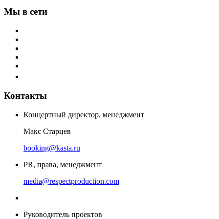
Мы в сети
Контакты
Концертный директор, менеджмент
Макс Старцев
booking@kasta.ru
PR, права, менеджмент
media@respectproduction.com
Руководитель проектов