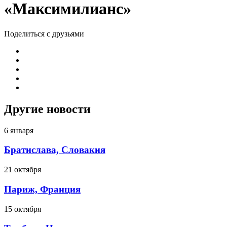
«Максимилианс»
Поделиться с друзьями
Другие новости
6 января
Братислава, Словакия
21 октября
Париж, Франция
15 октября