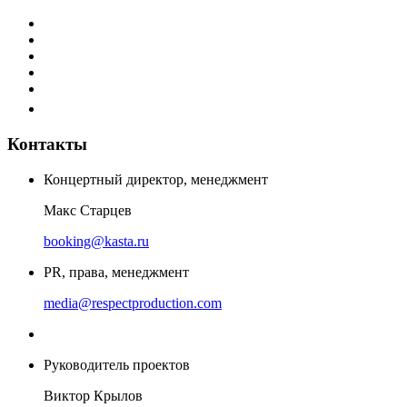
Контакты
Концертный директор, менеджмент
Макс Старцев
booking@kasta.ru
PR, права, менеджмент
media@respectproduction.com
Руководитель проектов
Виктор Крылов