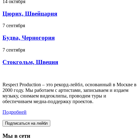
14 октября
Цюрих, Швейцария
7 сентября
Будва, Черногория
7 сентября
Стокгольм, Швеция
Respect Production – это рекорд-лейбл, основанный в Москве в
2000 году. Мы работаем с артистами, записываем и издаем
музыку, снимаем видеоклипы, проводим туры и
обеспечиваем медиа-поддержку проектов.
Подробней
Подписаться на лейбл
Мы в сети