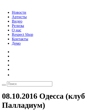
Новости
Артисты
Видео
Релизы
О нас
Respect Shop
Контакты
Демо
08.10.2016 Одесса (клуб
Палладиум)