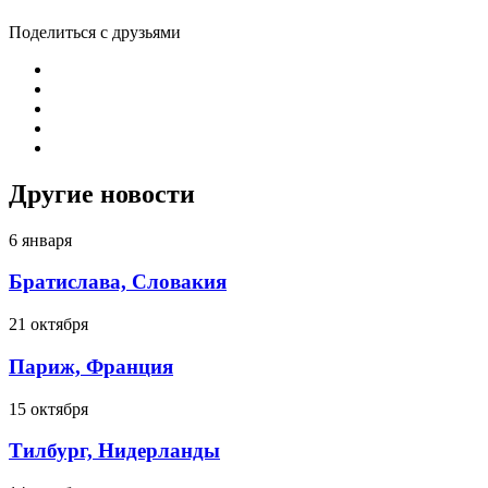
Поделиться с друзьями
Другие новости
6 января
Братислава, Словакия
21 октября
Париж, Франция
15 октября
Тилбург, Нидерланды