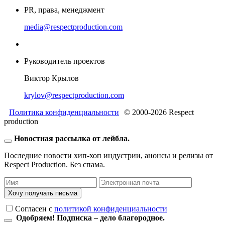
PR, права, менеджмент
media@respectproduction.com
Руководитель проектов
Виктор Крылов
krylov@respectproduction.com
Политика конфиденциальности
© 2000-2026 Respect
production
Новостная рассылка от лейбла.
Последние новости хип-хоп индустрии, анонсы и релизы от
Respect Production. Без спама.
Хочу получать письма
Согласен c
политикой конфиденциальности
Одобряем! Подписка – дело благородное.