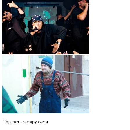
Поделиться с друзьями