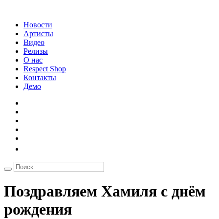
Новости
Артисты
Видео
Релизы
О нас
Respect Shop
Контакты
Демо
Поздравляем Хамиля с днём
рождения