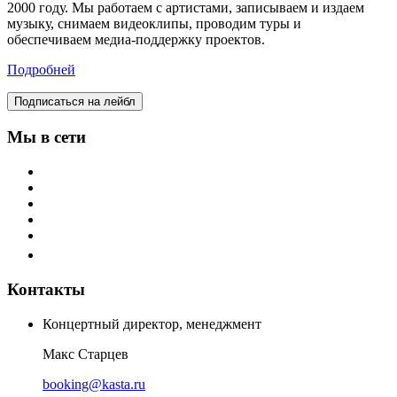
2000 году. Мы работаем с артистами, записываем и издаем
музыку, снимаем видеоклипы, проводим туры и
обеспечиваем медиа-поддержку проектов.
Подробней
Подписаться на лейбл
Мы в сети
Контакты
Концертный директор, менеджмент
Макс Старцев
booking@kasta.ru