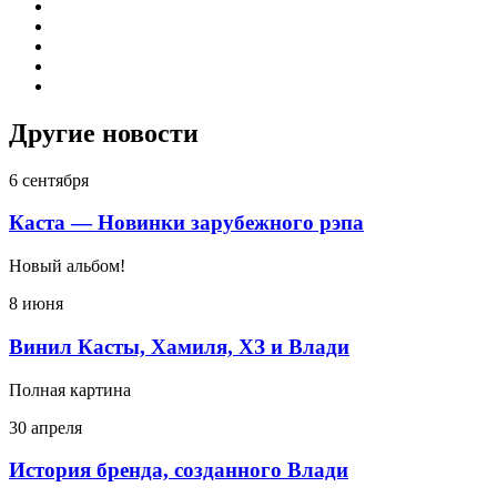
Другие новости
6 сентября
Каста — Новинки зарубежного рэпа
Новый альбом!
8 июня
Винил Касты, Хамиля, ХЗ и Влади
Полная картина
30 апреля
История бренда, созданного Влади