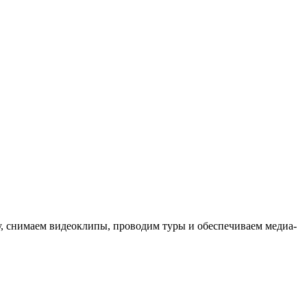
ыку, снимаем видеоклипы, проводим туры и обеспечиваем медиа-