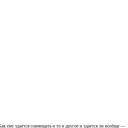
ак ему удается совмещать и то и другое и удается ли вообще —