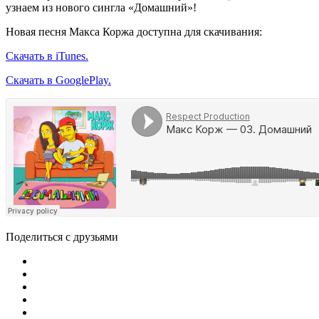
узнаем из нового сингла «Домашний»!
Новая песня Макса Коржа доступна для скачивания:
Скачать в iTunes.
Скачать в GooglePlay.
Поделиться с друзьями