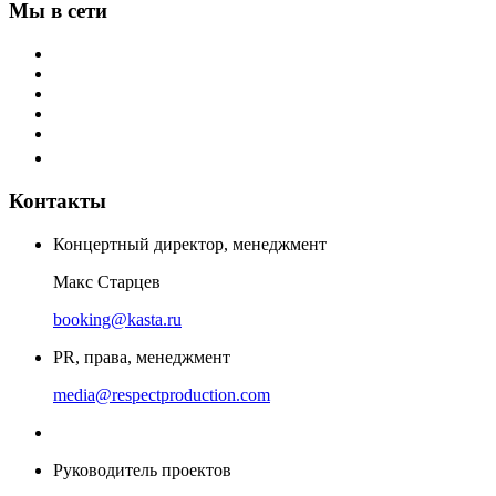
Мы в сети
Контакты
Концертный директор, менеджмент
Макс Старцев
booking@kasta.ru
PR, права, менеджмент
media@respectproduction.com
Руководитель проектов