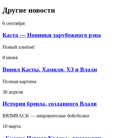
Другие новости
6 сентября
Каста — Новинки зарубежного рэпа
Новый альбом!
8 июня
Винил Касты, Хамиля, ХЗ и Влади
Полная картина
30 апреля
История бренда, созданного Влади
BRIMBACK — широкополые бейсболки
10 марта