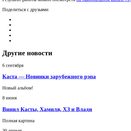
Поделиться с друзьями
Другие новости
6 сентября
Каста — Новинки зарубежного рэпа
Новый альбом!
8 июня
Винил Касты, Хамиля, ХЗ и Влади
Полная картина
30 апреля