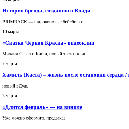
История бренда, созданного Влади
BRIMBACK — широкополые бейсболки
10 марта
«Сказка Черная Краска» видеоклип
Михаил Сегал и Каста, новый трек и клип.
7 марта
Хамиль (Каста) – жизнь после остановки сердца /
новый вДудь
3 марта
«Длится февраль» — на виниле
Уже можно оформить предзаказ