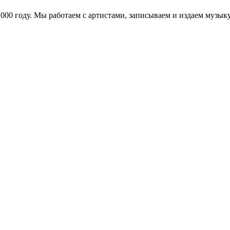
в 2000 году. Мы работаем с артистами, записываем и издаем муз