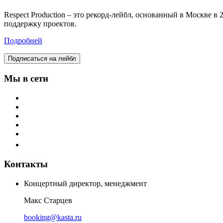
Respect Production – это рекорд-лейбл, основанный в Москве 
поддержку проектов.
Подробней
Подписаться на лейбл
Мы в сети
Контакты
Концертный директор, менеджмент
Макс Старцев
booking@kasta.ru