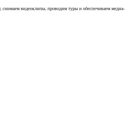
ыку, снимаем видеоклипы, проводим туры и обеспечиваем медиа-