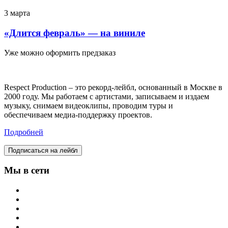
3 марта
«Длится февраль» — на виниле
Уже можно оформить предзаказ
Respect Production – это рекорд-лейбл, основанный в Москве в
2000 году. Мы работаем с артистами, записываем и издаем
музыку, снимаем видеоклипы, проводим туры и
обеспечиваем медиа-поддержку проектов.
Подробней
Подписаться на лейбл
Мы в сети