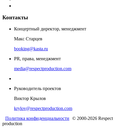
Контакты
Концертный директор, менеджмент
Макс Старцев
booking@kasta.ru
PR, права, менеджмент
media@respectproduction.com
Руководитель проектов
Виктор Крылов
krylov@respectproduction.com
Политика конфиденциальности
© 2000-2026 Respect
production