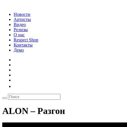
Новости
Артисты
Видео
Релизы
О нас
Respect Shop
Контакты
Демо
ALON – Разгон