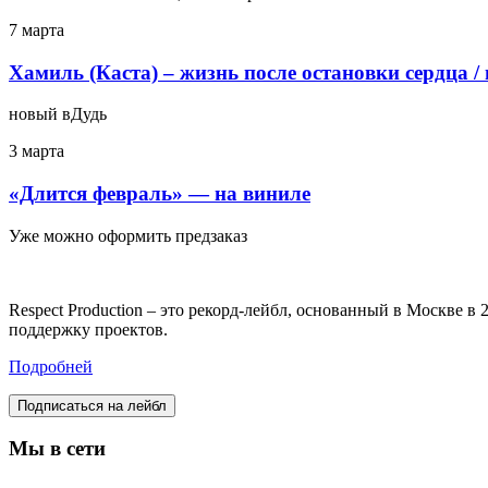
7 марта
Хамиль (Каста) – жизнь после остановки сердца /
новый вДудь
3 марта
«Длится февраль» — на виниле
Уже можно оформить предзаказ
Respect Production – это рекорд-лейбл, основанный в Москве 
поддержку проектов.
Подробней
Подписаться на лейбл
Мы в сети