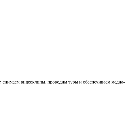
ыку, снимаем видеоклипы, проводим туры и обеспечиваем медиа-