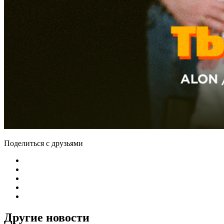
Поделиться с друзьями
Другие новости