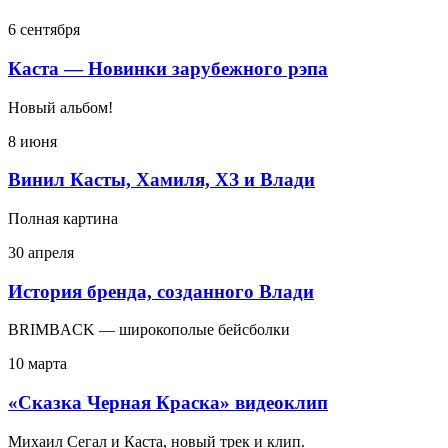
6 сентября
Каста — Новинки зарубежного рэпа
Новый альбом!
8 июня
Винил Касты, Хамиля, ХЗ и Влади
Полная картина
30 апреля
История бренда, созданного Влади
BRIMBACK — широкополые бейсболки
10 марта
«Сказка Черная Краска» видеоклип
Михаил Сегал и Каста, новый трек и клип.