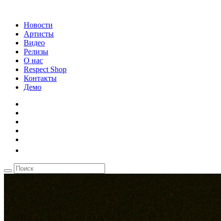
Новости
Артисты
Видео
Релизы
О нас
Respect Shop
Контакты
Демо